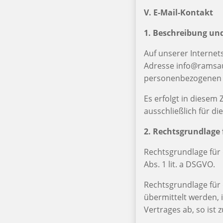
V. E-Mail-Kontakt
1. Beschreibung un
Auf unserer Internets
Adresse info@ramsaue
personenbezogenen D
Es erfolgt in diese
ausschließlich für d
2. Rechtsgrundlage 
Rechtsgrundlage für d
Abs. 1 lit. a DSGVO.
Rechtsgrundlage für 
übermittelt werden, i
Vertrages ab, so ist 