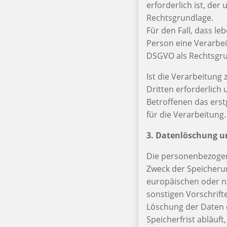
erforderlich ist, der
Rechtsgrundlage.
Für den Fall, dass l
Person eine Verarbei
DSGVO als Rechtsgru
Ist die Verarbeitung
Dritten erforderlich
Betroffenen das erstg
für die Verarbeitung.
3. Datenlöschung u
Die personenbezogen
Zweck der Speicherun
europäischen oder n
sonstigen Vorschrift
Löschung der Daten 
Speicherfrist abläuft