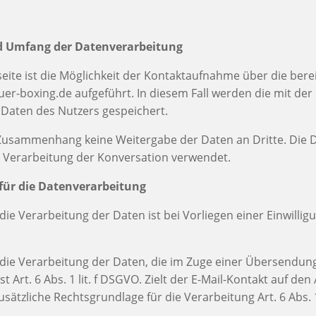
d Umfang der Datenverarbeitung
eite ist die Möglichkeit der Kontaktaufnahme über die bereit
r-boxing.de aufgeführt. In diesem Fall werden die mit der 
aten des Nutzers gespeichert.
m Zusammenhang keine Weitergabe der Daten an Dritte. Die
ie Verarbeitung der Konversation verwendet.
für die Datenverarbeitung
ie Verarbeitung der Daten ist bei Vorliegen einer Einwilligu
die Verarbeitung der Daten, die im Zuge einer Übersendung
st Art. 6 Abs. 1 lit. f DSGVO. Zielt der E-Mail-Kontakt auf de
zusätzliche Rechtsgrundlage für die Verarbeitung Art. 6 Abs. 