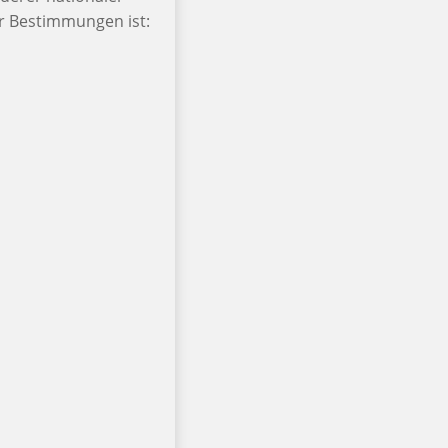
er Bestimmungen ist: