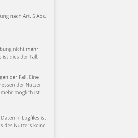
ung nach Art. 6 Abs.
hebung nicht mehr
ist dies der Fall,
gen der Fall. Eine
ressen der Nutzer
 mehr möglich ist.
aten in Logfiles ist
ns des Nutzers keine